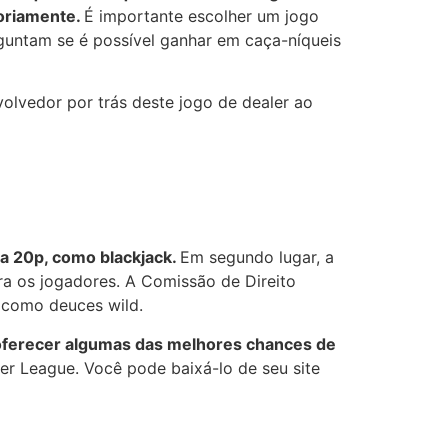
toriamente.
É importante escolher um jogo
guntam se é possível ganhar em caça-níqueis
olvedor por trás deste jogo de dealer ao
ta 20p, como blackjack.
Em segundo lugar, a
a os jogadores. A Comissão de Direito
o como deuces wild.
oferecer algumas das melhores chances de
ier League. Você pode baixá-lo de seu site