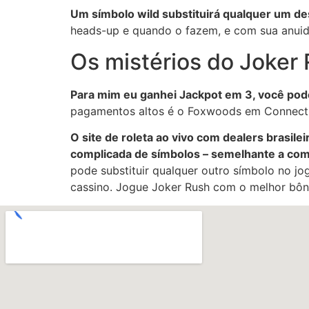
Um símbolo wild substituirá qualquer um de
heads-up e quando o fazem, e com sua anuidad
Os mistérios do Joker
Para mim eu ganhei Jackpot em 3, você pode
pagamentos altos é o Foxwoods em Connecticu
O site de roleta ao vivo com dealers brasil
complicada de símbolos – semelhante a com
pode substituir qualquer outro símbolo no j
cassino. Jogue Joker Rush com o melhor bô