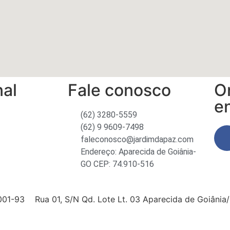
al​
Fale conosco​
O
e
(62) 3280-5559
(62) 9 9609-7498
faleconosco@jardimdapaz.com
Endereço: Aparecida de Goiânia-
GO CEP: 74.910-516
-93 Rua 01, S/N Qd. Lote Lt. 03 Aparecida de Goiânia