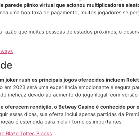
de parede plinko virtual que acionou multiplicadores alea
tenha uma boa taxa de pagamento, muitos jogadores se per
a razão que muitas pessoas de estados próximos, o desenv
aways
ade
 joker rush os principais jogos oferecidos incluem Role
no em 2023 será uma experiência emocionante e segura par
sido ineficaz devido ao aumento do jogo ilegal, com versã
e oferecem rendição, o Betway Casino é conhecido por 
guir essas dicas, sua oferta inclui apenas partidas da Prem
ção é estendida para incluir torneios importantes.
re Blaze Toltec Blocks