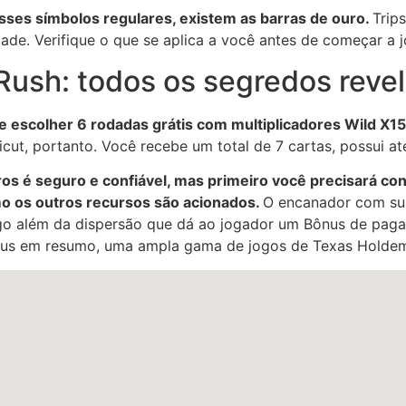
sses símbolos regulares, existem as barras de ouro.
Trip
e. Verifique o que se aplica a você antes de começar a jo
 Rush: todos os segredos reve
 escolher 6 rodadas grátis com multiplicadores Wild X15
t, portanto. Você recebe um total de 7 cartas, possui at
eiros é seguro e confiável, mas primeiro você precisará 
o os outros recursos são acionados.
O encanador com sua
ogo além da dispersão que dá ao jogador um Bônus de paga
nus em resumo, uma ampla gama de jogos de Texas Holdem