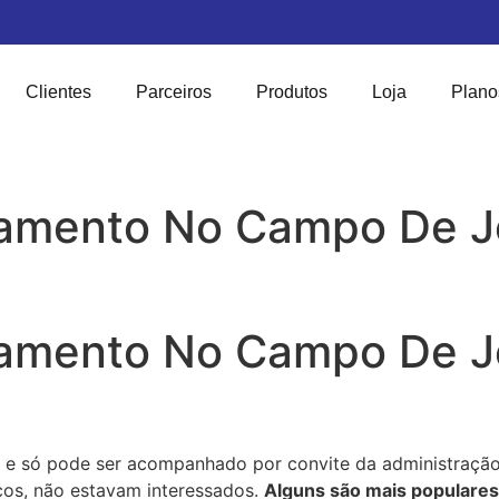
Clientes
Parceiros
Produtos
Loja
Plano
gamento No Campo De J
gamento No Campo De J
 e só pode ser acompanhado por convite da administração 
cos, não estavam interessados.
Alguns são mais populares